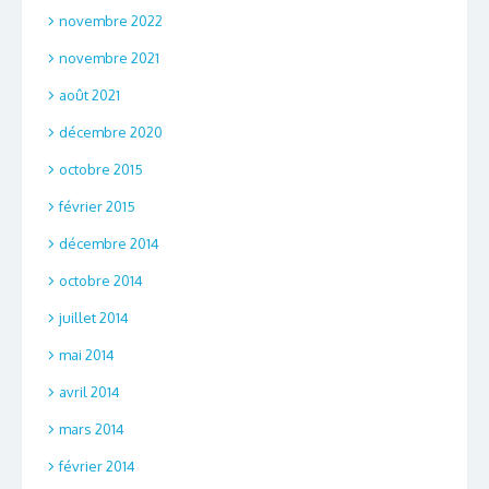
novembre 2022
novembre 2021
août 2021
décembre 2020
octobre 2015
février 2015
décembre 2014
octobre 2014
juillet 2014
mai 2014
avril 2014
mars 2014
février 2014