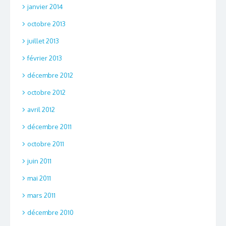
janvier 2014
octobre 2013
juillet 2013
février 2013
décembre 2012
octobre 2012
avril 2012
décembre 2011
octobre 2011
juin 2011
mai 2011
mars 2011
décembre 2010