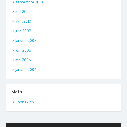
septembre 2010
mai 2010
avril 2010
juin 2009
janvier 2008
juin 2006
mai 2006
janvier 2005
Meta
Connexion